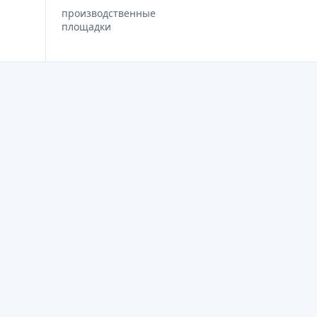
производственные
площадки