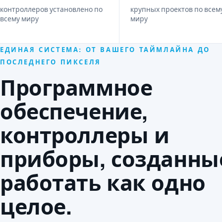
контроллеров установлено по
крупных проектов по всем
всему миру
миру
ЕДИНАЯ СИСТЕМА: ОТ ВАШЕГО ТАЙМЛАЙНА ДО
ПОСЛЕДНЕГО ПИКСЕЛЯ
Программное
обеспечение,
контроллеры и
приборы, созданны
работать как одно
целое.