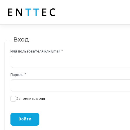
Вход
Имя пользователя или Email
*
Пароль
*
Запомнить меня
Войти