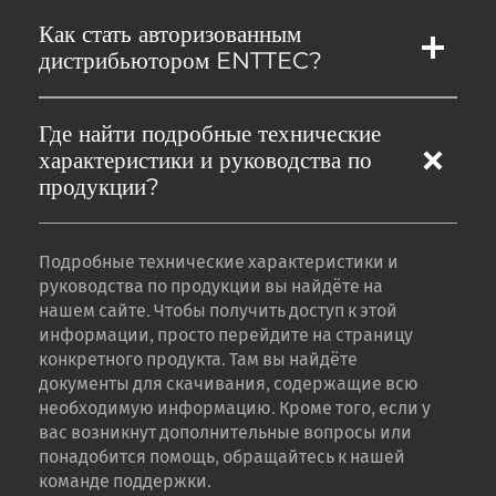
Как стать авторизованным
дистрибьютором ENTTEC?
Где найти подробные технические
характеристики и руководства по
продукции?
Подробные технические характеристики и
руководства по продукции вы найдёте на
нашем сайте. Чтобы получить доступ к этой
информации, просто перейдите на страницу
конкретного продукта. Там вы найдёте
документы для скачивания, содержащие всю
необходимую информацию. Кроме того, если у
вас возникнут дополнительные вопросы или
понадобится помощь, обращайтесь к нашей
команде поддержки.