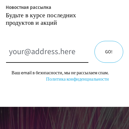
Новостная рассылка
Будьте в курсе последних
продуктов и акций
GO!
Ваш email в безопасности, мы не рассылаем спам.
Политика конфиденциальности