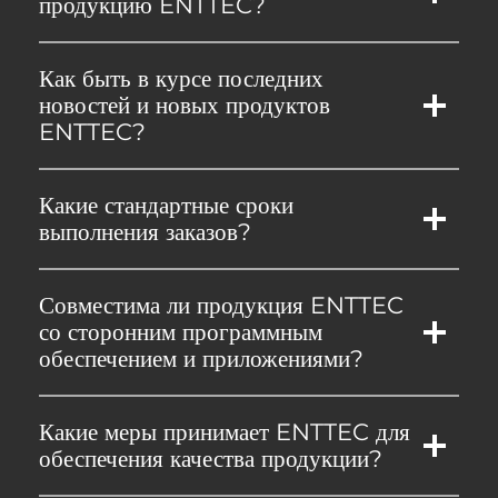
продукцию ENTTEC?
Как быть в курсе последних
новостей и новых продуктов
ENTTEC?
Какие стандартные сроки
выполнения заказов?
Совместима ли продукция ENTTEC
со сторонним программным
обеспечением и приложениями?
Какие меры принимает ENTTEC для
обеспечения качества продукции?