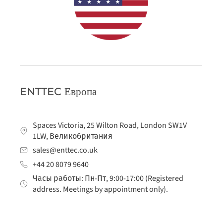
ENTTEC Европа
Spaces Victoria, 25 Wilton Road, London SW1V
1LW, Великобритания
sales@enttec.co.uk
+44 20 8079 9640
Часы работы: Пн-Пт, 9:00-17:00 (Registered
address. Meetings by appointment only).