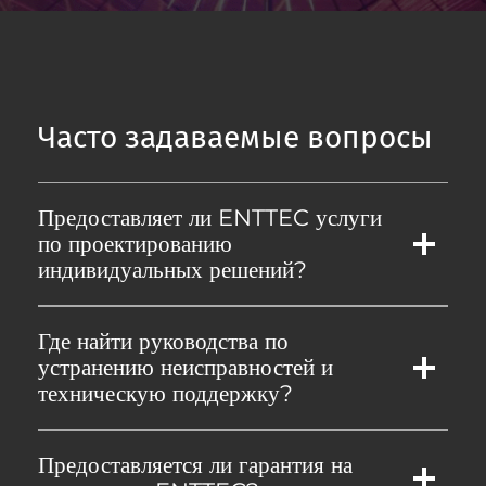
Часто задаваемые вопросы
Предоставляет ли ENTTEC услуги
по проектированию
индивидуальных решений?
Где найти руководства по
устранению неисправностей и
техническую поддержку?
Предоставляется ли гарантия на