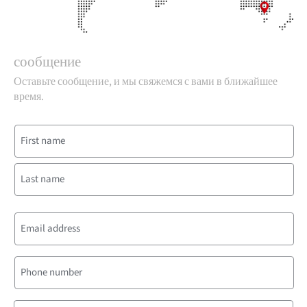
сообщение
Оставьте сообщение, и мы свяжемся с вами в ближайшее
время.
Name
(Обязательно)
Имя
Фамилия
Email
(Обязательно)
Phone
Message