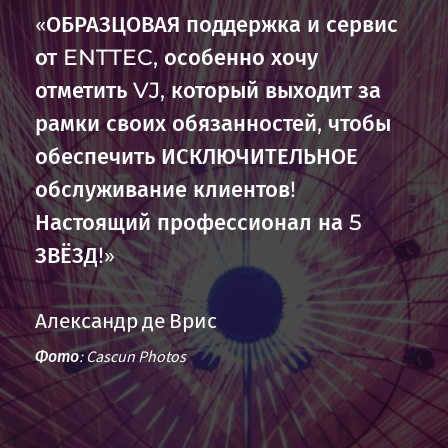
«ОБРАЗЦОВАЯ поддержка и сервис
от ENTTEC, особенно хочу
отметить VJ, который выходит за
рамки своих обязанностей, чтобы
обеспечить ИСКЛЮЧИТЕЛЬНОЕ
обслуживание клиентов!
Настоящий профессионал на 5
ЗВЁЗД!»
Александр де Врис
Фото: Cascun Photos