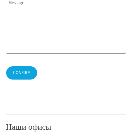
(Обязательно)
Наши офисы