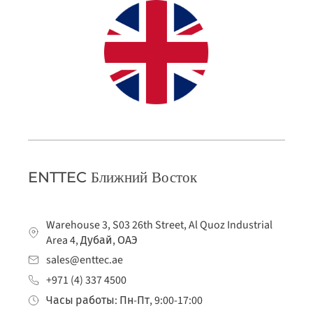
ENTTEC Ближний Восток
Warehouse 3, S03 26th Street, Al Quoz Industrial
Area 4, Дубай, ОАЭ
sales@enttec.ae
+971 (4) 337 4500
Часы работы: Пн-Пт, 9:00-17:00