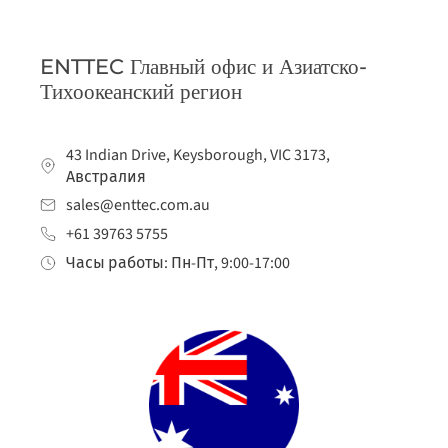
ENTTEC Главный офис и Азиатско-
Тихоокеанский регион
43 Indian Drive, Keysborough, VIC 3173,
Австралия
sales@enttec.com.au
+61 39763 5755
Часы работы: Пн-Пт, 9:00-17:00