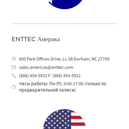
ENTTEC Америка
600 Park Offices Drive, LL-58 Durham, NC 27709
sales.americas@enttec.com
(888) 454-5922 F: (888) 454-5922
Часы работы: Пн-Пт, 9:00-17:00 (только по
предварительной записи)