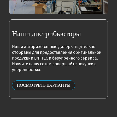
Наши дистрибьюторы
Наши авторизованные дилеры тщательно
отобраны для предоставления оригинальной
продукции ENTTEC и безупречного сервиса.
Изучите нашу сеть и совершайте покупки с
уверенностью.
ПОСМОТРЕТЬ ВАРИАНТЫ