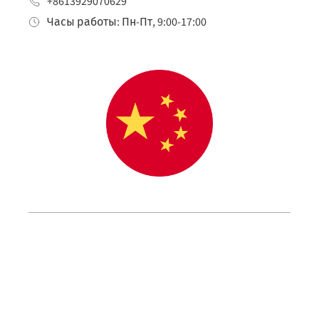
+8613929070629
Часы работы: Пн-Пт, 9:00-17:00