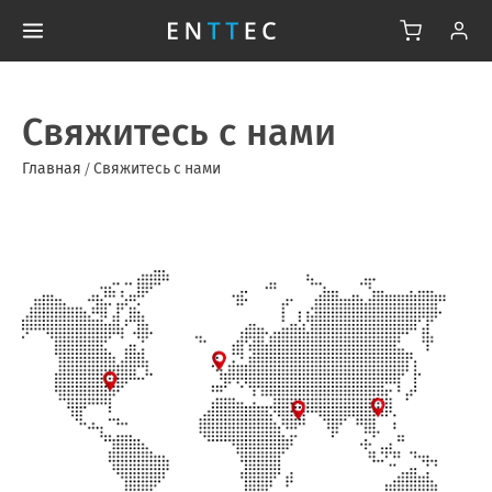
Свяжитесь с нами
Главная
/
Свяжитесь с нами